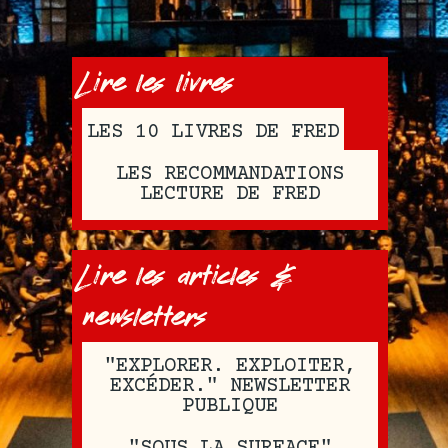
Lire les livres
LES 10 LIVRES DE FRED
LES RECOMMANDATIONS
LECTURE DE FRED
Lire les articles &
newsletters
"EXPLORER. EXPLOITER,
EXCÉDER." NEWSLETTER
PUBLIQUE