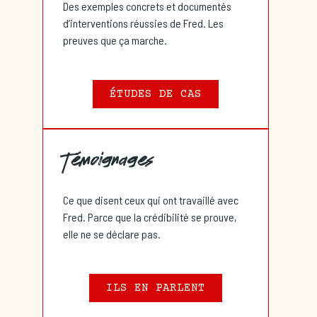
Des exemples concrets et documentés
d’interventions réussies de Fred. Les
preuves que ça marche.
ÉTUDES DE CAS
Témoignages
Ce que disent ceux qui ont travaillé avec
Fred. Parce que la crédibilité se prouve,
elle ne se déclare pas.
ILS EN PARLENT