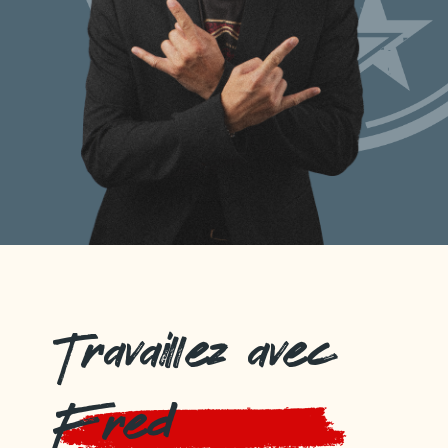
Travaillez avec
Fred