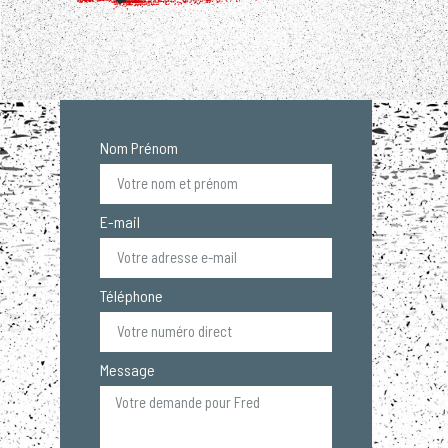
Nom Prénom
E-mail
Téléphone
Message