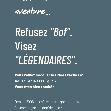
aventure…
Refusez
"Bof"
.
Visez
"LÉGENDAIRES"
.
Vous voulez secouer les idées reçues et
bousculer le statu quo ?
Vous êtes bien tombés…
Depuis 2006 aux côtés des organisations,
j
‘accompagne les décideurs à :