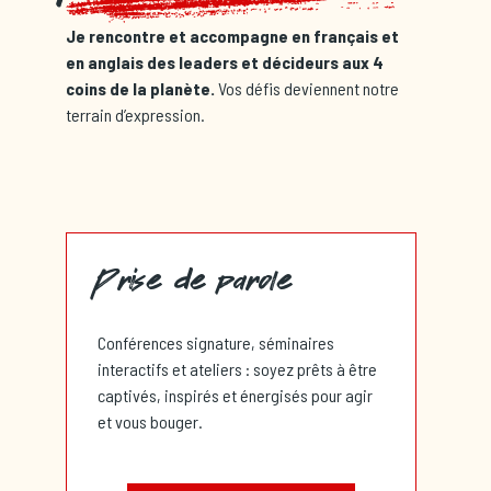
Je rencontre et accompagne en français et
en anglais des leaders et décideurs aux 4
coins de la planète.
Vos défis deviennent notre
terrain d’expression.
Prise de parole
Conférences signature, séminaires
interactifs et ateliers : soyez prêts à être
captivés, inspirés et énergisés pour agir
et vous bouger.