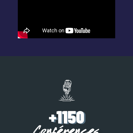
+1150