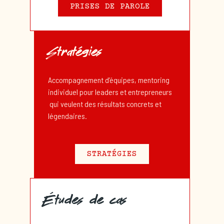
PRISES DE PAROLE
Stratégies
Accompagnement d’équipes, mentoring
individuel pour leaders et entrepreneurs
qui veulent des résultats concrets et
légendaires.
STRATÉGIES
Études de cas