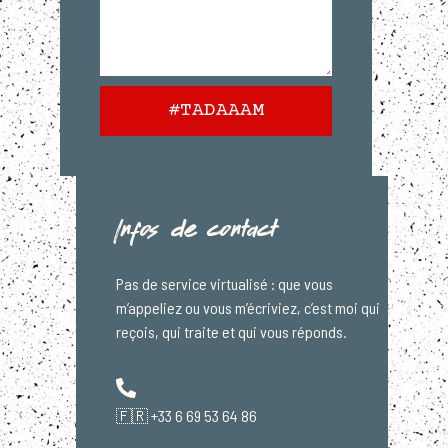
#TADAAAM
Infos de contact
Pas de service virtualisé : que vous
m’appeliez ou vous m’écriviez, c’est moi qui
reçois, qui traite et qui vous réponds.
🇫🇷 +33 6 69 53 64 86