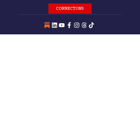
CONNECTONS