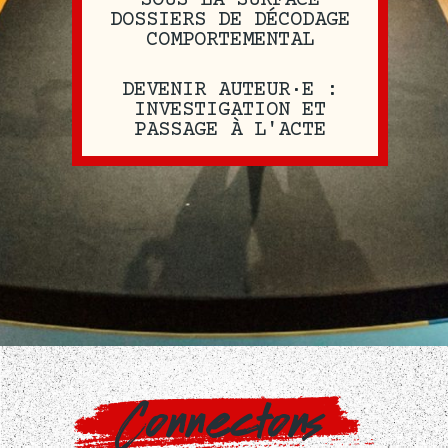
"SOUS LA SURFACE"
DOSSIERS DE DÉCODAGE
COMPORTEMENTAL
DEVENIR AUTEUR·E :
INVESTIGATION ET
PASSAGE À L'ACTE
Connectons