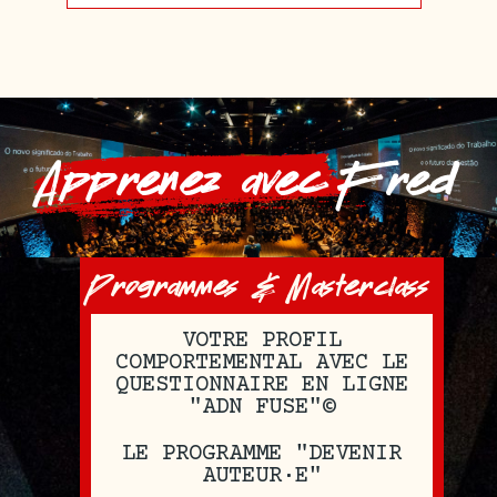
Apprenez avec Fred
Programmes & Masterclass
VOTRE PROFIL
COMPORTEMENTAL AVEC LE
QUESTIONNAIRE EN LIGNE
"ADN FUSE"©
LE PROGRAMME "DEVENIR
AUTEUR·E"