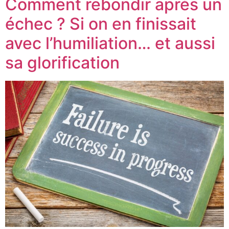
Comment rebondir après un
échec ? Si on en finissait
avec l’humiliation… et aussi
sa glorification