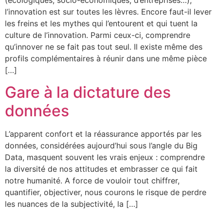
(écologiques, socio-économiques, d’entreprises…),
l’innovation est sur toutes les lèvres. Encore faut-il lever
les freins et les mythes qui l’entourent et qui tuent la
culture de l’innovation. Parmi ceux-ci, comprendre
qu’innover ne se fait pas tout seul. Il existe même des
profils complémentaires à réunir dans une même pièce
[…]
Gare à la dictature des
données
L’apparent confort et la réassurance apportés par les
données, considérées aujourd’hui sous l’angle du Big
Data, masquent souvent les vrais enjeux : comprendre
la diversité de nos attitudes et embrasser ce qui fait
notre humanité. A force de vouloir tout chiffrer,
quantifier, objectiver, nous courons le risque de perdre
les nuances de la subjectivité, la […]