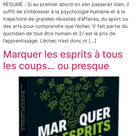
RÉSUMÉ : Si au premier abord on s’en passerait bien, il
suffit de s’intéresser à la psychologie humaine et à la
trajectoire de grandes réussites d’affaires, du sport ou
des arts pour comprendre que l’échec 1/ fait partie du
quotidien de tout être humain et 2/ est le prix de
l’apprentissage. L’échec n’est donc ni […]
Marquer les esprits à tous
les coups… ou presque