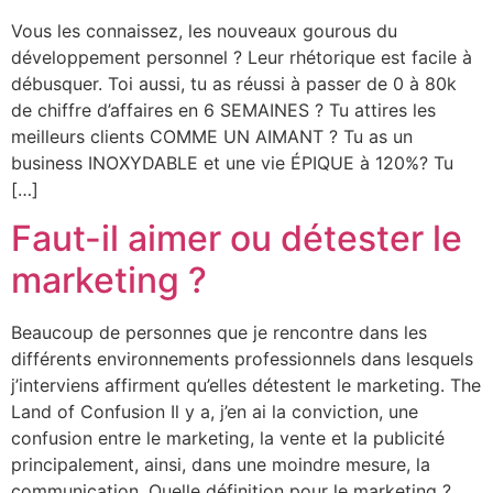
Vous les connaissez, les nouveaux gourous du
développement personnel ? Leur rhétorique est facile à
débusquer. Toi aussi, tu as réussi à passer de 0 à 80k
de chiffre d’affaires en 6 SEMAINES ? Tu attires les
meilleurs clients COMME UN AIMANT ? Tu as un
business INOXYDABLE et une vie ÉPIQUE à 120%? Tu
[…]
Faut-il aimer ou détester le
marketing ?
Beaucoup de personnes que je rencontre dans les
différents environnements professionnels dans lesquels
j’interviens affirment qu’elles détestent le marketing. The
Land of Confusion Il y a, j’en ai la conviction, une
confusion entre le marketing, la vente et la publicité
principalement, ainsi, dans une moindre mesure, la
communication. Quelle définition pour le marketing ?