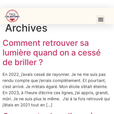
Archives
Comment retrouver sa
lumière quand on a cessé
de briller ?
En 2022, j’avais cessé de rayonner. Je ne me suis pas
rendu compte que j’errais complètement. Et pourtant,
c’est arrivé. Je m’étais égaré. Mon étoile s’était éteinte.
En 2023, à l’heure d’écrire ces lignes, j’ai appris, grandi,
mûri. Je ne suis plus le même. J’ai à la fois retrouvé qui
j’étais en 2021 tout en […]