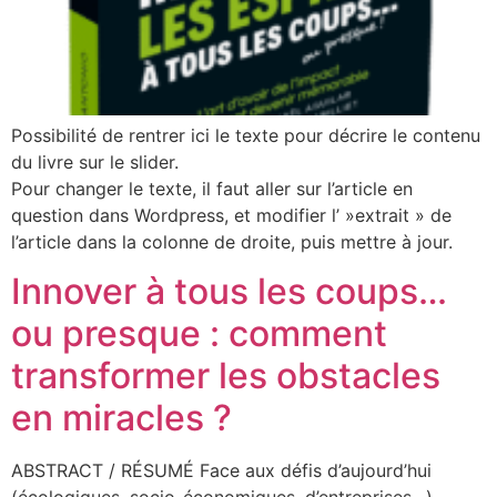
Possibilité de rentrer ici le texte pour décrire le contenu
du livre sur le slider.
Pour changer le texte, il faut aller sur l’article en
question dans Wordpress, et modifier l’ »extrait » de
l’article dans la colonne de droite, puis mettre à jour.
Innover à tous les coups…
ou presque : comment
transformer les obstacles
en miracles ?
ABSTRACT / RÉSUMÉ Face aux défis d’aujourd’hui