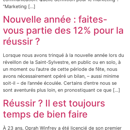
“Marketing […]
Nouvelle année : faites-
vous partie des 12% pour la
réussir ?
Lorsque nous avons trinqué à la nouvelle année lors du
réveillon de la Saint-Sylvestre, en public ou en solo, à
un moment ou l’autre de cette période de fête, nous
avons nécessairement opéré un bilan, – aussi minime
soit-il – de l’année écoulée. Certains d’entre nous se
sont aventurés plus loin, en pronostiquant ce que […]
Réussir ? Il est toujours
temps de bien faire
À 23 ans, Oprah Winfrey a été licencié de son premier