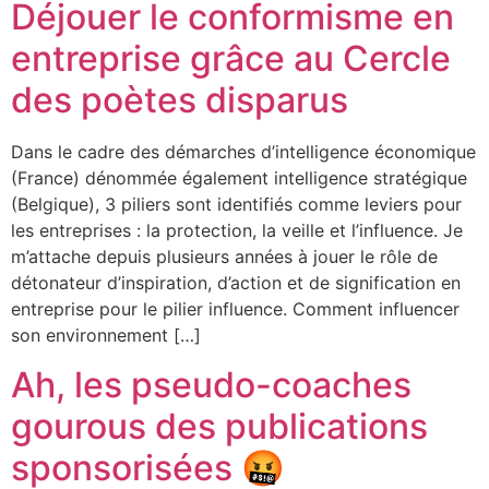
Déjouer le conformisme en
entreprise grâce au Cercle
des poètes disparus
Dans le cadre des démarches d’intelligence économique
(France) dénommée également intelligence stratégique
(Belgique), 3 piliers sont identifiés comme leviers pour
les entreprises : la protection, la veille et l’influence. Je
m’attache depuis plusieurs années à jouer le rôle de
détonateur d’inspiration, d’action et de signification en
entreprise pour le pilier influence. Comment influencer
son environnement […]
Ah, les pseudo-coaches
gourous des publications
sponsorisées 🤬