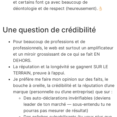
et certains font ça avec beaucoup de
déontologie et de respect (heureusement).
👌🏻
Une question de crédibilité
Pour beaucoup de professions et de
professionnels, le web est surtout un amplificateur
et un miroir grossissant de ce qui se fait EN
DEHORS.
La réputation et la longévité se gagnent SUR LE
TERRAIN, preuve à l’appui.
Je préfère me faire mon opinion sur des faits, le
bouche à oreille, la crédibilité et la réputation d’une
marque (personnelle ou d’une entreprise) que sur :
Des auto-déclarations invérifiables (deviens
leader de ton marché — sous-entendu tu ne
pourras pas mesurer de résultat)
Des prêches culpabilisants (tu veux plus que