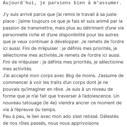
Aujourd'hui, je parviens bien à m’assumer.
J’y suis arrivé parce que j’ai remis le travail à sa juste
place : j’aime toujours ce que je fais et suis animé par la
passion de transmettre, mais plus au détriment d’une vie
personnelle riche et d’une disponibilité pour les autres
que je veux continuer à développer. Je remets de l’ordre
ici aussi. Fini de m’épuiser : je définis mes priorités, je
sélectionne mes activités.Je remets de l’ordre ici aussi.
Fini de m’épuiser : je définis mes priorités, je sélectionne
mes activités.
J’ai accepté mon corps avec 8kg de moins. J’assume de
commencer à voir les traits d’un corps dont je ne
pouvais qu’imaginer en rêve. Je suis à un niveau de
forme que je n’ai fait que traverser à l’adolescence. Un
nouveau tatouage (le 4e) viendra ancrer ce moment de
vie à l’épreuve du temps.
Peu à peu, le lien avec mon ado s’est retissé. Délestés
de nos rôles passés, nous nous apprivoisons