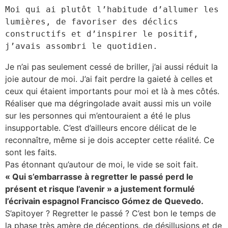
Moi qui ai plutôt l’habitude d’allumer les 
lumières, de favoriser des déclics 
constructifs et d’inspirer le positif, 
j’avais assombri le quotidien.
Je n’ai pas seulement cessé de briller, j’ai aussi réduit la
joie autour de moi. J’ai fait perdre la gaieté à celles et
ceux qui étaient importants pour moi et là à mes côtés.
Réaliser que ma dégringolade avait aussi mis un voile
sur les personnes qui m’entouraient a été le plus
insupportable. C’est d’ailleurs encore délicat de le
reconnaître, même si je dois accepter cette réalité. Ce
sont les faits.
Pas étonnant qu’autour de moi, le vide se soit fait.
« Qui s’embarrasse à regretter le passé perd le
présent et risque l’avenir » a justement formulé
l’écrivain espagnol Francisco Gómez de Quevedo.
S’apitoyer ? Regretter le passé ? C’est bon le temps de
la phase très amère de déceptions, de désillusions et de