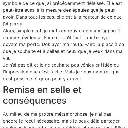
symbole de ce que j’ai précédemment délaissé. Elle est
peut-être aussi à la mesure des épaules que je peux
avoir. Dans tous les cas, elle est à la hauteur de ce que
j’ai perdu.
Alors, simplement, je mets en œuvre ce qui m’apparaît
comme l’évidence. Faire ce qu’il faut pour balayer
devant ma porte. Déblayer ma route. Faire la place à ce
que je souhaite et à celles et ceux que je veux dans ma
vie.
Je n’ai pas dit et je ne souhaite pas véhiculer l’idée ou
l’impression que c’est facile. Mais je veux montrer que
c’est possible et qu’on peut y arriver.
Remise en selle et
conséquences
Au milieu de ma propre métamorphose, je n’ai pas
encore le recul nécessaire, mais je peux déjà partager
quelques leçons et clés qui m’aident et me guident. Elles