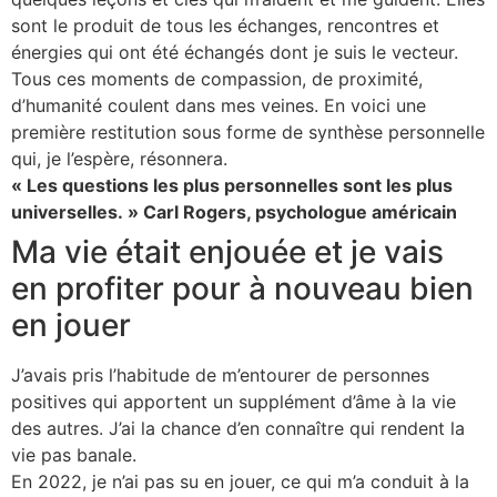
sont le produit de tous les échanges, rencontres et
énergies qui ont été échangés dont je suis le vecteur.
Tous ces moments de compassion, de proximité,
d’humanité coulent dans mes veines. En voici une
première restitution sous forme de synthèse personnelle
qui, je l’espère, résonnera.
« Les questions les plus personnelles sont les plus
universelles. »
Carl Rogers, psychologue américain
Ma vie était enjouée et je vais
en profiter pour à nouveau bien
en jouer
J’avais pris l’habitude de m’entourer de personnes
positives qui apportent un supplément d’âme à la vie
des autres. J’ai la chance d’en connaître qui rendent la
vie pas banale.
En 2022, je n’ai pas su en jouer, ce qui m’a conduit à la