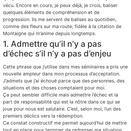
vécu. Encore en cours, je peux déjà, je crois, baliser
quelques éléments de compréhension et de
progression. Ils me servent de balises au quotidien,
comme des fleurs sur ma route, fidèle à la citation de
Montaigne qui m’anime depuis longtemps.
1. Admettre qu’il n’y a pas
d’échec s’il n’y a pas d’enjeu
Cette phrase que j’utilise dans mes séminaires a pris une
nouvelle ampleur dans mon processus d’acceptation.
J’admets que j’ai échoué parce que des personnes, des
situations et des choses comptaient pour moi.
Ça peut sembler difficile mais admettre l’échec et la
part de responsabilité qui est la nôtre dans ce qui se
joue pour nous est salutaire. C’est, selon moi, l’un des
premiers déclics vers la rédemption.
Ce constat constructif me permet aujourd’hui de mettre
tout en place pour terminer de redresser ma situation