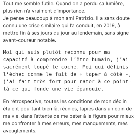
Tout me semble futile. Quand on a perdu sa lumière,
plus rien n’a vraiment d’importance.
Je pense beaucoup à mon ami Patrizio. Il a sans doute
connu une crise similaire qui l’a conduit, en 2019, à
mettre fin à ses jours du jour au lendemain, sans signe
avant-coureur notable.
Moi qui suis plutôt reconnu pour ma 
capacité à comprendre l’être humain, j’ai 
sacrément loupé le coche. Moi qui définis 
l’échec comme le fait de « taper à côté », 
j’ai fait très fort pour rater à ce point-
là ce qui fonde une vie épanouie.
En rétrospective, toutes les conditions de mon déclin
étaient pourtant bien là, réunies, tapies dans un coin de
ma vie, dans l’attente de me péter à la figure pour mieux
me confronter à mes erreurs, mes manquements, mes
aveuglements.