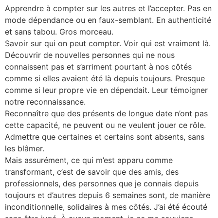
Apprendre à compter sur les autres et l’accepter. Pas en
mode dépendance ou en faux-semblant. En authenticité
et sans tabou. Gros morceau.
Savoir sur qui on peut compter. Voir qui est vraiment là.
Découvrir de nouvelles personnes qui ne nous
connaissent pas et s’arriment pourtant à nos côtés
comme si elles avaient été là depuis toujours. Presque
comme si leur propre vie en dépendait. Leur témoigner
notre reconnaissance.
Reconnaître que des présents de longue date n’ont pas
cette capacité, ne peuvent ou ne veulent jouer ce rôle.
Admettre que certaines et certains sont absents, sans
les blâmer.
Mais assurément, ce qui m’est apparu comme
transformant, c’est de savoir que des amis, des
professionnels, des personnes que je connais depuis
toujours et d’autres depuis 6 semaines sont, de manière
inconditionnelle, solidaires à mes côtés. J’ai été écouté