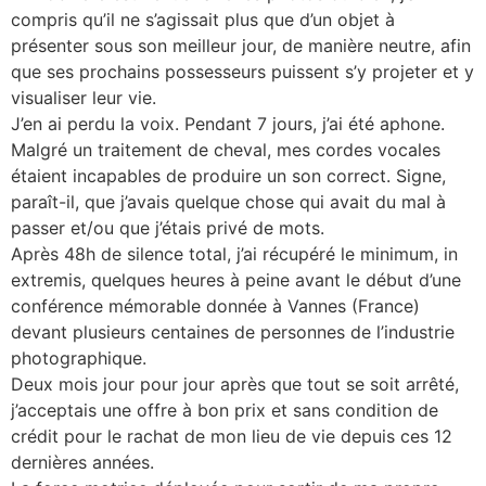
compris qu’il ne s’agissait plus que d’un objet à
présenter sous son meilleur jour, de manière neutre, afin
que ses prochains possesseurs puissent s’y projeter et y
visualiser leur vie.
J’en ai perdu la voix. Pendant 7 jours, j’ai été aphone.
Malgré un traitement de cheval, mes cordes vocales
étaient incapables de produire un son correct. Signe,
paraît-il, que j’avais quelque chose qui avait du mal à
passer et/ou que j’étais privé de mots.
Après 48h de silence total, j’ai récupéré le minimum, in
extremis, quelques heures à peine avant le début d’une
conférence mémorable donnée à Vannes (France)
devant plusieurs centaines de personnes de l’industrie
photographique.
Deux mois jour pour jour après que tout se soit arrêté,
j’acceptais une offre à bon prix et sans condition de
crédit pour le rachat de mon lieu de vie depuis ces 12
dernières années.