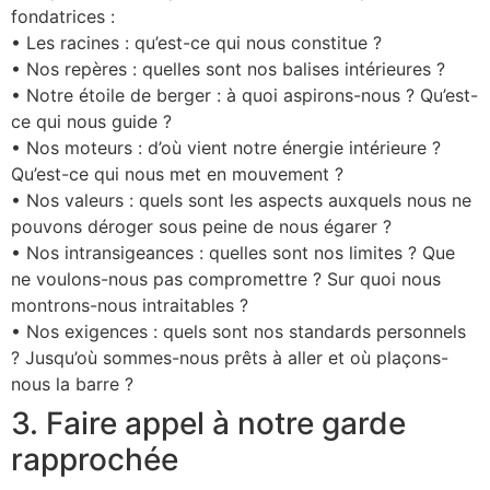
fondatrices :
• Les racines : qu’est-ce qui nous constitue ?
• Nos repères : quelles sont nos balises intérieures ?
• Notre étoile de berger : à quoi aspirons-nous ? Qu’est-
ce qui nous guide ?
• Nos moteurs : d’où vient notre énergie intérieure ?
Qu’est-ce qui nous met en mouvement ?
• Nos valeurs : quels sont les aspects auxquels nous ne
pouvons déroger sous peine de nous égarer ?
• Nos intransigeances : quelles sont nos limites ? Que
ne voulons-nous pas compromettre ? Sur quoi nous
montrons-nous intraitables ?
• Nos exigences : quels sont nos standards personnels
? Jusqu’où sommes-nous prêts à aller et où plaçons-
nous la barre ?
3. Faire appel à notre garde
rapprochée