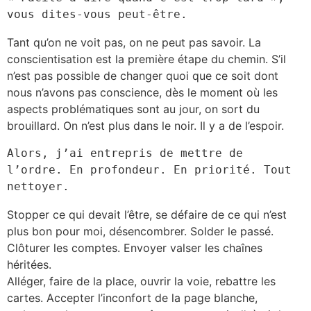
vous dites-vous peut-être.
Tant qu’on ne voit pas, on ne peut pas savoir. La
conscientisation est la première étape du chemin. S’il
n’est pas possible de changer quoi que ce soit dont
nous n’avons pas conscience, dès le moment où les
aspects problématiques sont au jour, on sort du
brouillard. On n’est plus dans le noir. Il y a de l’espoir.
Alors, j’ai entrepris de mettre de 
l’ordre. En profondeur. En priorité. Tout 
nettoyer.
Stopper ce qui devait l’être, se défaire de ce qui n’est
plus bon pour moi, désencombrer. Solder le passé.
Clôturer les comptes. Envoyer valser les chaînes
héritées.
Alléger, faire de la place, ouvrir la voie, rebattre les
cartes. Accepter l’inconfort de la page blanche,