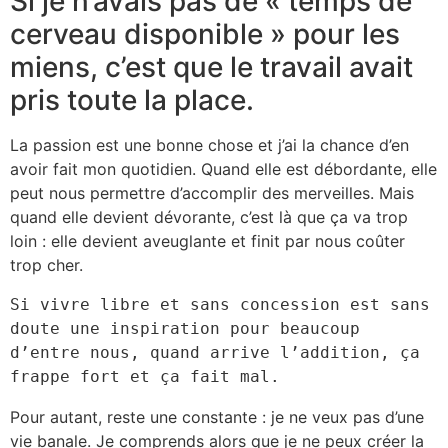
Si je n’avais pas de « temps de
cerveau disponible » pour les
miens, c’est que le travail avait
pris toute la place.
La passion est une bonne chose et j’ai la chance d’en
avoir fait mon quotidien. Quand elle est débordante, elle
peut nous permettre d’accomplir des merveilles. Mais
quand elle devient dévorante, c’est là que ça va trop
loin : elle devient aveuglante et finit par nous coûter
trop cher.
Si vivre libre et sans concession est sans 
doute une inspiration pour beaucoup 
d’entre nous, quand arrive l’addition, ça 
frappe fort et ça fait mal.
Pour autant, reste une constante : je ne veux pas d’une
vie banale. Je comprends alors que je ne peux créer la