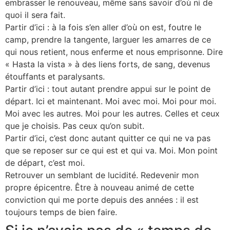
embrasser le renouveau, même sans savoir d’où ni de
quoi il sera fait.
Partir d’ici : à la fois s’en aller d’où on est, foutre le
camp, prendre la tangente, larguer les amarres de ce
qui nous retient, nous enferme et nous emprisonne. Dire
« Hasta la vista » à des liens forts, de sang, devenus
étouffants et paralysants.
Partir d’ici : tout autant prendre appui sur le point de
départ. Ici et maintenant. Moi avec moi. Moi pour moi.
Moi avec les autres. Moi pour les autres. Celles et ceux
que je choisis. Pas ceux qu’on subit.
Partir d’ici, c’est donc autant quitter ce qui ne va pas
que se reposer sur ce qui est et qui va. Moi. Mon point
de départ, c’est moi.
Retrouver un semblant de lucidité. Redevenir mon
propre épicentre. Être à nouveau animé de cette
conviction qui me porte depuis des années : il est
toujours temps de bien faire.