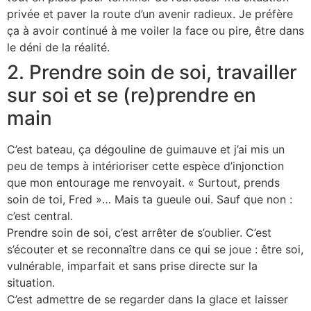
privée et paver la route d’un avenir radieux. Je préfère
ça à avoir continué à me voiler la face ou pire, être dans
le déni de la réalité.
2. Prendre soin de soi, travailler
sur soi et se (re)prendre en
main
C’est bateau, ça dégouline de guimauve et j’ai mis un
peu de temps à intérioriser cette espèce d’injonction
que mon entourage me renvoyait. « Surtout, prends
soin de toi, Fred »… Mais ta gueule oui. Sauf que non :
c’est central.
Prendre soin de soi, c’est arrêter de s’oublier. C’est
s’écouter et se reconnaître dans ce qui se joue : être soi,
vulnérable, imparfait et sans prise directe sur la
situation.
C’est admettre de se regarder dans la glace et laisser