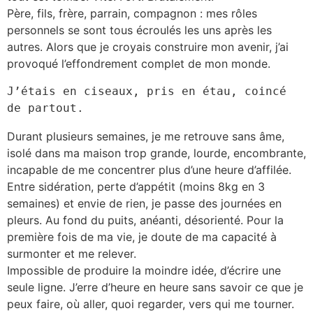
Père, fils, frère, parrain, compagnon : mes rôles
personnels se sont tous écroulés les uns après les
autres. Alors que je croyais construire mon avenir, j’ai
provoqué l’effondrement complet de mon monde.
J’étais en ciseaux, pris en étau, coincé 
de partout.
Durant plusieurs semaines, je me retrouve sans âme,
isolé dans ma maison trop grande, lourde, encombrante,
incapable de me concentrer plus d’une heure d’affilée.
Entre sidération, perte d’appétit (moins 8kg en 3
semaines) et envie de rien, je passe des journées en
pleurs. Au fond du puits, anéanti, désorienté. Pour la
première fois de ma vie, je doute de ma capacité à
surmonter et me relever.
Impossible de produire la moindre idée, d’écrire une
seule ligne. J’erre d’heure en heure sans savoir ce que je
peux faire, où aller, quoi regarder, vers qui me tourner.