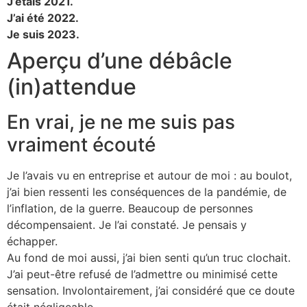
J’étais 2021.
J’ai été 2022.
Je suis 2023.
Aperçu d’une débâcle
(in)attendue
En vrai, je ne me suis pas
vraiment écouté
Je l’avais vu en entreprise et autour de moi : au boulot,
j’ai bien ressenti les conséquences de la pandémie, de
l’inflation, de la guerre. Beaucoup de personnes
décompensaient. Je l’ai constaté. Je pensais y
échapper.
Au fond de moi aussi, j’ai bien senti qu’un truc clochait.
J’ai peut-être refusé de l’admettre ou minimisé cette
sensation. Involontairement, j’ai considéré que ce doute