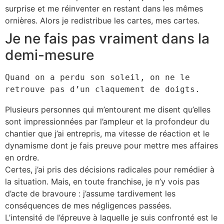
surprise et me réinventer en restant dans les mêmes
ornières. Alors je redistribue les cartes, mes cartes.
Je ne fais pas vraiment dans la
demi-mesure
Quand on a perdu son soleil, on ne le 
retrouve pas d’un claquement de doigts.
Plusieurs personnes qui m’entourent me disent qu’elles
sont impressionnées par l’ampleur et la profondeur du
chantier que j’ai entrepris, ma vitesse de réaction et le
dynamisme dont je fais preuve pour mettre mes affaires
en ordre.
Certes, j’ai pris des décisions radicales pour remédier à
la situation. Mais, en toute franchise, je n’y vois pas
d’acte de bravoure : j’assume tardivement les
conséquences de mes négligences passées.
L’intensité de l’épreuve à laquelle je suis confronté est le