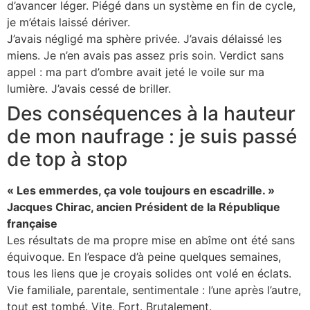
d’avancer léger. Piégé dans un système en fin de cycle,
je m’étais laissé dériver.
J’avais négligé ma sphère privée. J’avais délaissé les
miens. Je n’en avais pas assez pris soin. Verdict sans
appel : ma part d’ombre avait jeté le voile sur ma
lumière. J’avais cessé de briller.
Des conséquences à la hauteur
de mon naufrage : je suis passé
de top à stop
« Les emmerdes, ça vole toujours en escadrille. »
Jacques Chirac, ancien Président de la République
française
Les résultats de ma propre mise en abîme ont été sans
équivoque. En l’espace d’à peine quelques semaines,
tous les liens que je croyais solides ont volé en éclats.
Vie familiale, parentale, sentimentale : l’une après l’autre,
tout est tombé. Vite. Fort. Brutalement.