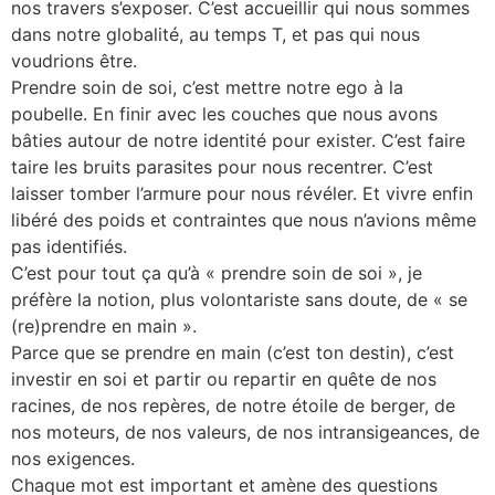
nos travers s’exposer. C’est accueillir qui nous sommes
dans notre globalité, au temps T, et pas qui nous
voudrions être.
Prendre soin de soi, c’est mettre notre ego à la
poubelle. En finir avec les couches que nous avons
bâties autour de notre identité pour exister. C’est faire
taire les bruits parasites pour nous recentrer. C’est
laisser tomber l’armure pour nous révéler. Et vivre enfin
libéré des poids et contraintes que nous n’avions même
pas identifiés.
C’est pour tout ça qu’à « prendre soin de soi », je
préfère la notion, plus volontariste sans doute, de « se
(re)prendre en main ».
Parce que se prendre en main (c’est ton destin), c’est
investir en soi et partir ou repartir en quête de nos
racines, de nos repères, de notre étoile de berger, de
nos moteurs, de nos valeurs, de nos intransigeances, de
nos exigences.
Chaque mot est important et amène des questions