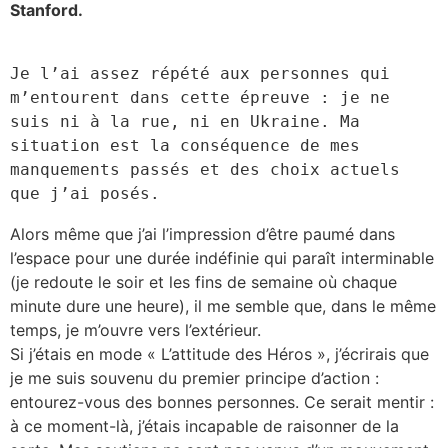
Stanford.
Je l’ai assez répété aux personnes qui 
m’entourent dans cette épreuve : je ne 
suis ni à la rue, ni en Ukraine. Ma 
situation est la conséquence de mes 
manquements passés et des choix actuels 
que j’ai posés.
Alors même que j’ai l’impression d’être paumé dans
l’espace pour une durée indéfinie qui paraît interminable
(je redoute le soir et les fins de semaine où chaque
minute dure une heure), il me semble que, dans le même
temps, je m’ouvre vers l’extérieur.
Si j’étais en mode « L’attitude des Héros », j’écrirais que
je me suis souvenu du premier principe d’action :
entourez-vous des bonnes personnes. Ce serait mentir :
à ce moment-là, j’étais incapable de raisonner de la