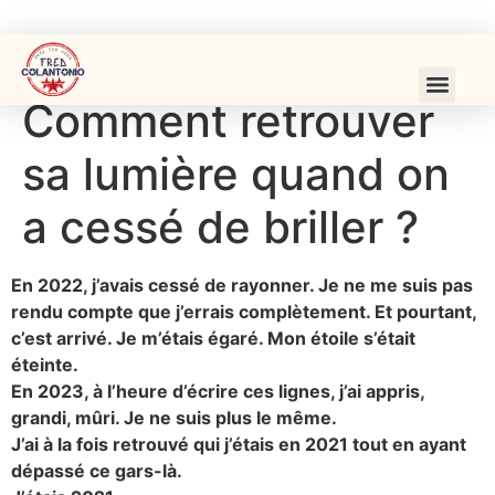
Comment retrouver
sa lumière quand on
a cessé de briller ?
En 2022, j’avais cessé de rayonner. Je ne me suis pas
rendu compte que j’errais complètement. Et pourtant,
c’est arrivé. Je m’étais égaré. Mon étoile s’était
éteinte.
En 2023, à l’heure d’écrire ces lignes, j’ai appris,
grandi, mûri. Je ne suis plus le même.
J’ai à la fois retrouvé qui j’étais en 2021 tout en ayant
dépassé ce gars-là.