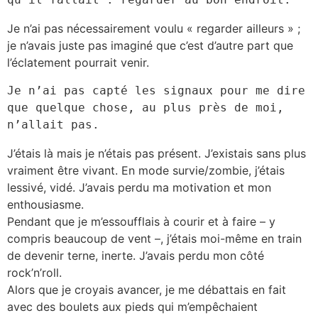
Je n’ai pas nécessairement voulu « regarder ailleurs » ;
je n’avais juste pas imaginé que c’est d’autre part que
l’éclatement pourrait venir.
Je n’ai pas capté les signaux pour me dire 
que quelque chose, au plus près de moi, 
n’allait pas.
J’étais là mais je n’étais pas présent. J’existais sans plus
vraiment être vivant. En mode survie/zombie, j’étais
lessivé, vidé. J’avais perdu ma motivation et mon
enthousiasme.
Pendant que je m’essoufflais à courir et à faire – y
compris beaucoup de vent –, j’étais moi-même en train
de devenir terne, inerte. J’avais perdu mon côté
rock’n’roll.
Alors que je croyais avancer, je me débattais en fait
avec des boulets aux pieds qui m’empêchaient