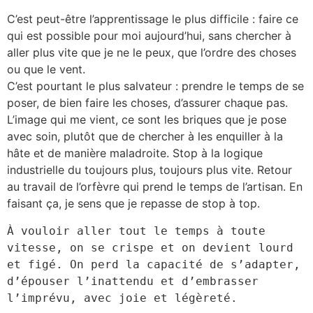
C’est peut-être l’apprentissage le plus difficile : faire ce
qui est possible pour moi aujourd’hui, sans chercher à
aller plus vite que je ne le peux, que l’ordre des choses
ou que le vent.
C’est pourtant le plus salvateur : prendre le temps de se
poser, de bien faire les choses, d’assurer chaque pas.
L’image qui me vient, ce sont les briques que je pose
avec soin, plutôt que de chercher à les enquiller à la
hâte et de manière maladroite. Stop à la logique
industrielle du toujours plus, toujours plus vite. Retour
au travail de l’orfèvre qui prend le temps de l’artisan. En
faisant ça, je sens que je repasse de stop à top.
À vouloir aller tout le temps à toute 
vitesse, on se crispe et on devient lourd 
et figé. On perd la capacité de s’adapter, 
d’épouser l’inattendu et d’embrasser 
l’imprévu, avec joie et légèreté.