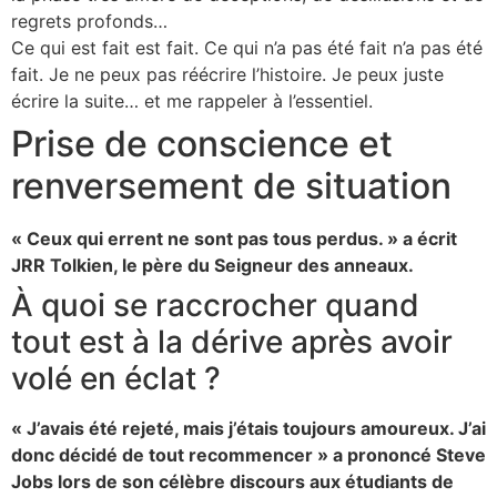
regrets profonds…
Ce qui est fait est fait. Ce qui n’a pas été fait n’a pas été
fait. Je ne peux pas réécrire l’histoire. Je peux juste
écrire la suite… et me rappeler à l’essentiel.
Prise de conscience et
renversement de situation
« Ceux qui errent ne sont pas tous perdus. » a écrit
JRR Tolkien, le père du Seigneur des anneaux.
À quoi se raccrocher quand
tout est à la dérive après avoir
volé en éclat ?
« J’avais été rejeté, mais j’étais toujours amoureux. J’ai
donc décidé de tout recommencer » a prononcé Steve
Jobs lors de son célèbre discours aux étudiants de